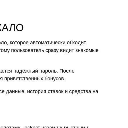
КАЛО
ло, которое автоматически обходит
тому пользователь сразу видит знакомые
вается надёжный пароль. После
я приветственных бонусов.
се данные, история ставок и средства на
лотами, jackpot-играми и быстрыми