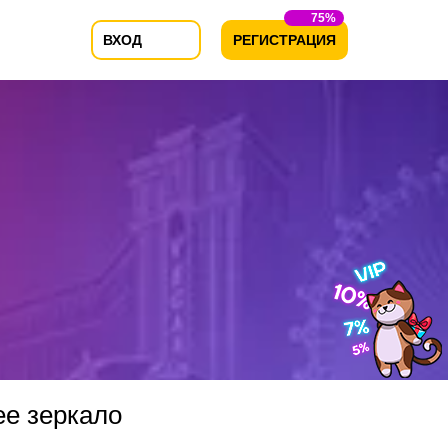
ВХОД
РЕГИСТРАЦИЯ
нусы
ее зеркало